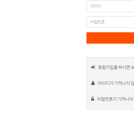
회원가입을 하시면 보
아이디가 기억나지 
비밀번호가 기억나지