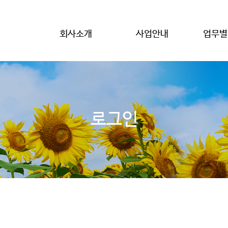
회사소개
사업안내
업무별
로그인