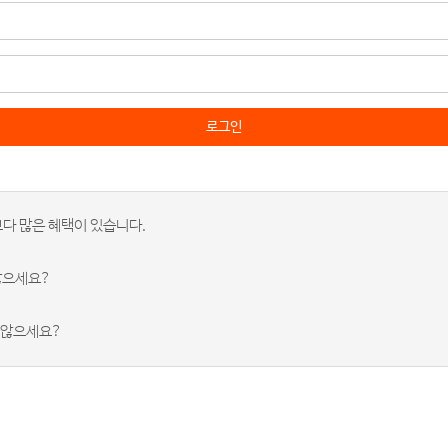
로그인
다 많은 혜택이 있습니다.
않으세요?
 않으세요?